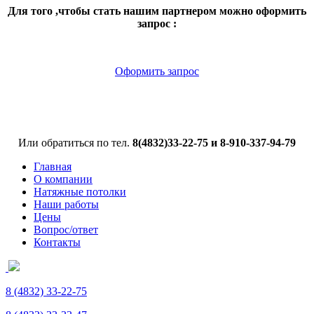
Для того ,чтобы стать нашим партнером можно оформить
запрос :
Оформить запрос
Или обратиться по тел.
8(4832)33-22-75 и 8-910-337-94-79
Главная
О компании
Натяжные потолки
Наши работы
Цены
Вопрос/ответ
Контакты
8 (4832)
33-22-75