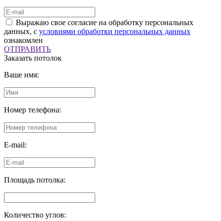
Выражаю свое согласие на обработку персональных
данных, с
условиями обработки персональных данных
ознакомлен
ОТПРАВИТЬ
Заказать потолок
Ваше имя:
Номер телефона:
E-mail:
Площадь потолка:
Количество углов: