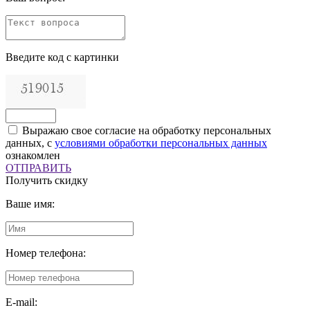
Введите код с картинки
Выражаю свое согласие на обработку персональных
данных, с
условиями обработки персональных данных
ознакомлен
ОТПРАВИТЬ
Получить скидку
Ваше имя:
Номер телефона:
E-mail: