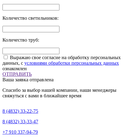
Количество светильников:
Количество труб:
Выражаю свое согласие на обработку персональных
данных, с
условиями обработки персональных данных
ознакомлен
ОТПРАВИТЬ
Ваша заявка отправлена
Спасибо за выбор нашей компании, наши менеджеры
свяжуться с вами в ближайшее время
8 (4832)
33-22-75
8 (4832)
33-33-47
+7 910
337-94-79