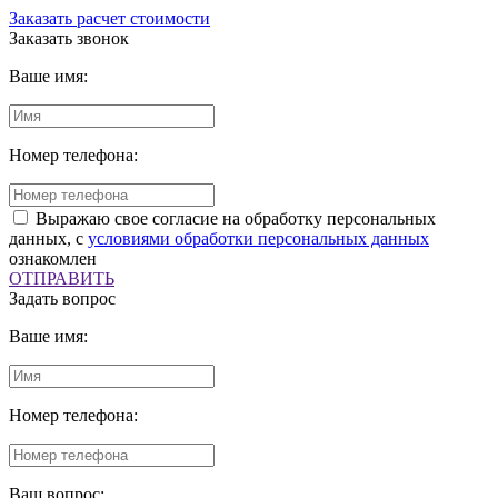
Заказать расчет стоимости
Заказать звонок
Ваше имя:
Номер телефона:
Выражаю свое согласие на обработку персональных
данных, с
условиями обработки персональных данных
ознакомлен
ОТПРАВИТЬ
Задать вопрос
Ваше имя:
Номер телефона:
Ваш вопрос: