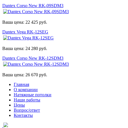
Dantex Corso New RK-09SDM3
Ваша цена:
22 425
руб.
Dantex Vega RK-12SEG
Ваша цена:
24 280
руб.
Dantex Corso New RK-12SDM3
Ваша цена:
26 670
руб.
Главная
О компании
Натяжные потолки
Наши работы
Цены
Вопрос/ответ
Контакты