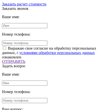
Заказать расчет стоимости
Заказать звонок
Ваше имя:
Номер телефона:
Выражаю свое согласие на обработку персональных
данных, с
условиями обработки персональных данных
ознакомлен
ОТПРАВИТЬ
Задать вопрос
Ваше имя:
Номер телефона:
Ваш вопрос: