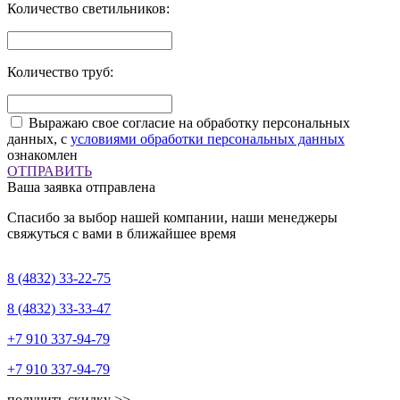
Количество светильников:
Количество труб:
Выражаю свое согласие на обработку персональных
данных, с
условиями обработки персональных данных
ознакомлен
ОТПРАВИТЬ
Ваша заявка отправлена
Спасибо за выбор нашей компании, наши менеджеры
свяжуться с вами в ближайшее время
8 (4832)
33-22-75
8 (4832)
33-33-47
+7 910
337-94-79
+7 910
337-94-79
получить скидку >>