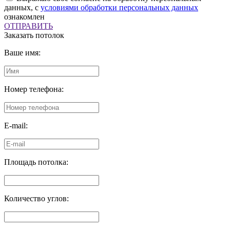
данных, с
условиями обработки персональных данных
ознакомлен
ОТПРАВИТЬ
Заказать потолок
Ваше имя:
Номер телефона:
E-mail:
Площадь потолка:
Количество углов: