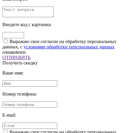
Введите код с картинки
Выражаю свое согласие на обработку персональных
данных, с
условиями обработки персональных данных
ознакомлен
ОТПРАВИТЬ
Получить скидку
Ваше имя:
Номер телефона:
E-mail:
Выражаю свое согласие на обработку персональных