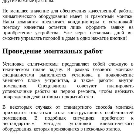
другие важные факторы.
Не меньшее значение для обеспечения качественной работы
климатического оборудования имеет и грамотный монтаж.
Наша компания предлагает кондиционеры с установкой,
поэтому клиентам остается лишь оформить заявку на
приобретение устройства. Уже через несколько дней вы
сможете управлять погодой в доме в одно нажатие кнопки!
Проведение монтажных работ
Установка сплит-системы представляет собой сложную в
техническом плане задачу. В рамках базового монтажа
специалистами выполняется установка и подключение
внешнего блока устройства, а также работы внутри
помещения. Специалисты советуют планировать
установочные работы на период ремонта, чтобы избежать
повреждения декоративных покрытий стен.
В некоторых случаях от стандартного способа монтажа
приходится отказаться из-за конструктивных особенностей
помещения. В подобных ситуациях прибегают к
нестандартным методам установки климатического
оборудования, которая производится в несколько этапов.