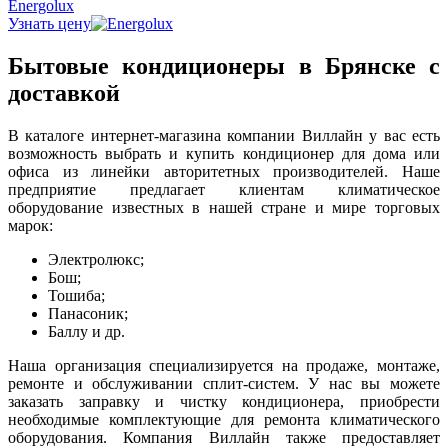
Energolux
Узнать цену
Бытовые кондиционеры в Брянске с
доставкой
В каталоге интернет-магазина компании Виллайн у вас есть
возможность выбрать и купить кондиционер для дома или
офиса из линейки авторитетных производителей. Наше
предприятие предлагает клиентам климатическое
оборудование известных в нашей стране и мире торговых
марок:
Электролюкс;
Бош;
Тошиба;
Панасоник;
Баллу и др.
Наша организация специализируется на продаже, монтаже,
ремонте и обслуживании сплит-систем. У нас вы можете
заказать заправку и чистку кондиционера, приобрести
необходимые комплектующие для ремонта климатического
оборудования. Компания Виллайн также предоставляет