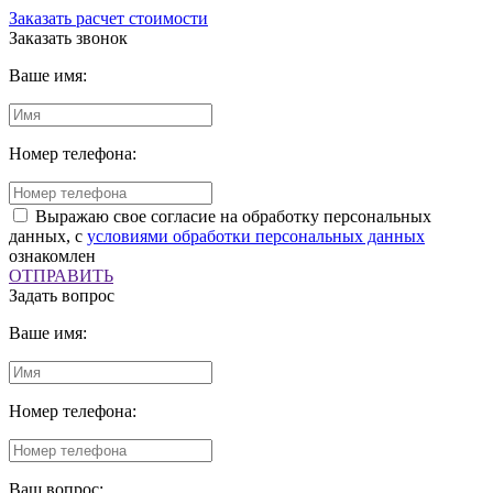
Заказать расчет стоимости
Заказать звонок
Ваше имя:
Номер телефона:
Выражаю свое согласие на обработку персональных
данных, с
условиями обработки персональных данных
ознакомлен
ОТПРАВИТЬ
Задать вопрос
Ваше имя:
Номер телефона:
Ваш вопрос: