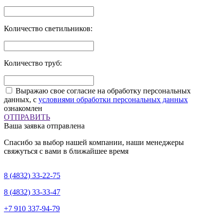
Количество светильников:
Количество труб:
Выражаю свое согласие на обработку персональных
данных, с
условиями обработки персональных данных
ознакомлен
ОТПРАВИТЬ
Ваша заявка отправлена
Спасибо за выбор нашей компании, наши менеджеры
свяжуться с вами в ближайшее время
8 (4832)
33-22-75
8 (4832)
33-33-47
+7 910
337-94-79