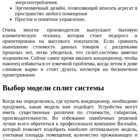
энергопотребления.
Эргономичный дизайн, позволяющий вписать агрегат в
пространство любого помещения
Простое и понятное управление.
Очень многие производители выпускают бытовую
климатическую технику, которая стоит недорого и
ориентирована на массового покупателя. Если сравнить
нынешнюю стоимость данных товаров с расценками
прошлых лет, легко убедиться, что сплит-системы заметно
подешевели. Сейчас самое время заказать кондиционер, чтобы
наконец избавиться от извечной проблемы, когда летом в доме
слишком жарко и стоит духота, несмотря на бесконечное
проветривание.
Выбор модели сплит системы
Когда вы определились, где купить кондиционер, необходимо
продумать, какая модель вам подойдет. Устройства могут
иметь существенные различия по стоимости, габаритам,
производительности. Во избежание ошибочных решений
лучше всего обратиться к профессионалу компании Виллайн,
который поможет подобрать наиболее оптимальную модель,
учитывая площадь помещения, количество проживающих и