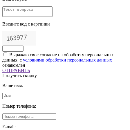
Введите код с картинки
Выражаю свое согласие на обработку персональных
данных, с
условиями обработки персональных данных
ознакомлен
ОТПРАВИТЬ
Получить скидку
Ваше имя:
Номер телефона:
E-mail: