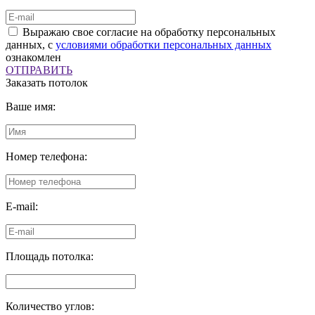
Выражаю свое согласие на обработку персональных
данных, с
условиями обработки персональных данных
ознакомлен
ОТПРАВИТЬ
Заказать потолок
Ваше имя:
Номер телефона:
E-mail:
Площадь потолка:
Количество углов: