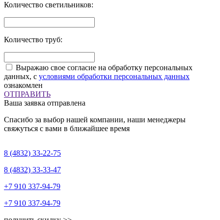
Количество светильников:
Количество труб:
Выражаю свое согласие на обработку персональных
данных, с
условиями обработки персональных данных
ознакомлен
ОТПРАВИТЬ
Ваша заявка отправлена
Спасибо за выбор нашей компании, наши менеджеры
свяжуться с вами в ближайшее время
8 (4832)
33-22-75
8 (4832)
33-33-47
+7 910
337-94-79
+7 910
337-94-79
получить скидку >>