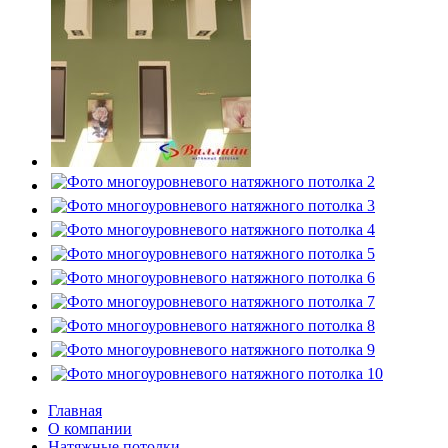
Главная
О компании
Натяжные потолки