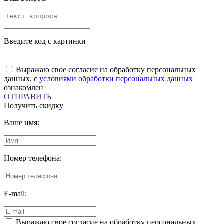
Введите код с картинки
Выражаю свое согласие на обработку персональных
данных, с
условиями обработки персональных данных
ознакомлен
ОТПРАВИТЬ
Получить скидку
Ваше имя:
Номер телефона:
E-mail:
Выражаю свое согласие на обработку персональных