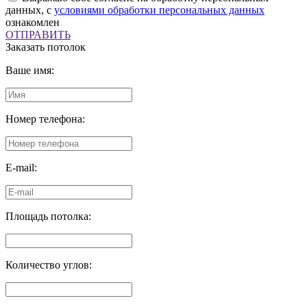
данных, с
условиями обработки персональных данных
ознакомлен
ОТПРАВИТЬ
Заказать потолок
Ваше имя:
Номер телефона:
E-mail:
Площадь потолка:
Количество углов: