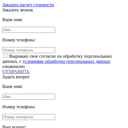
Заказать расчет стоимости
Заказать звонок
Ваше имя:
Номер телефона:
Выражаю свое согласие на обработку персональных
данных, с
условиями обработки персональных данных
ознакомлен
ОТПРАВИТЬ
Задать вопрос
Ваше имя:
Номер телефона:
Ваш вопрос: