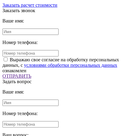
Заказать расчет стоимости
Заказать звонок
Ваше имя:
Номер телефона:
Выражаю свое согласие на обработку персональных
данных, с
условиями обработки персональных данных
ознакомлен
ОТПРАВИТЬ
Задать вопрос
Ваше имя:
Номер телефона:
Ваш вопрос: