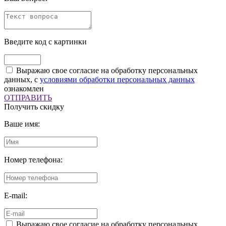
Введите код с картинки
Выражаю свое согласие на обработку персональных
данных, с
условиями обработки персональных данных
ознакомлен
ОТПРАВИТЬ
Получить скидку
Ваше имя:
Номер телефона:
E-mail:
Выражаю свое согласие на обработку персональных