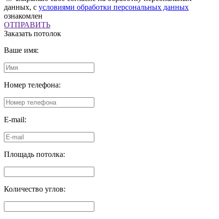
данных, с
условиями обработки персональных данных
ознакомлен
ОТПРАВИТЬ
Заказать потолок
Ваше имя:
Номер телефона:
E-mail:
Площадь потолка:
Количество углов: