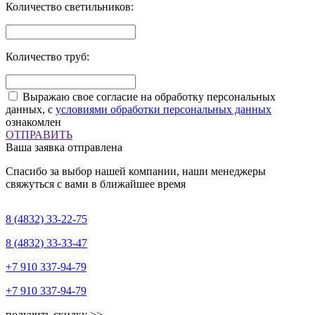
Количество светильников:
Количество труб:
Выражаю свое согласие на обработку персональных
данных, с
условиями обработки персональных данных
ознакомлен
ОТПРАВИТЬ
Ваша заявка отправлена
Спасибо за выбор нашей компании, наши менеджеры
свяжуться с вами в ближайшее время
8 (4832)
33-22-75
8 (4832)
33-33-47
+7 910
337-94-79
+7 910
337-94-79
получить скидку >>