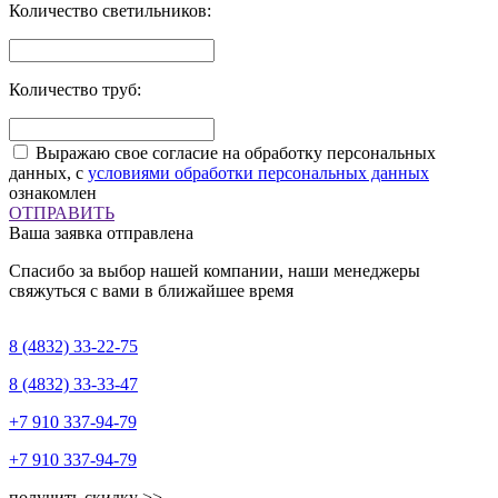
Количество светильников:
Количество труб:
Выражаю свое согласие на обработку персональных
данных, с
условиями обработки персональных данных
ознакомлен
ОТПРАВИТЬ
Ваша заявка отправлена
Спасибо за выбор нашей компании, наши менеджеры
свяжуться с вами в ближайшее время
8 (4832)
33-22-75
8 (4832)
33-33-47
+7 910
337-94-79
+7 910
337-94-79
получить скидку >>