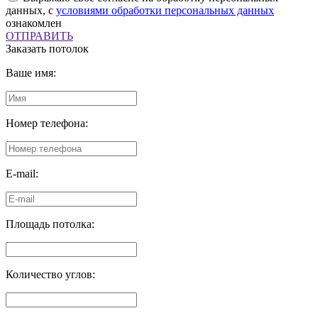
данных, с
условиями обработки персональных данных
ознакомлен
ОТПРАВИТЬ
Заказать потолок
Ваше имя:
Номер телефона:
E-mail:
Площадь потолка:
Количество углов: