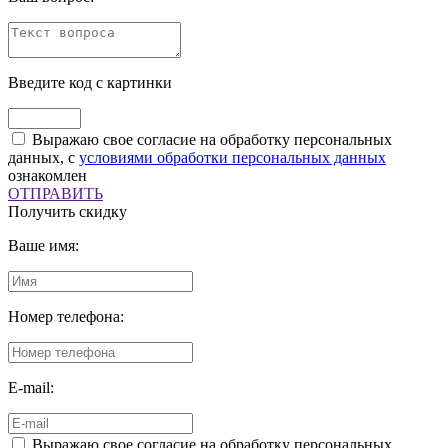
Введите код с картинки
Выражаю свое согласие на обработку персональных
данных, с
условиями обработки персональных данных
ознакомлен
ОТПРАВИТЬ
Получить скидку
Ваше имя:
Номер телефона:
E-mail:
Выражаю свое согласие на обработку персональных