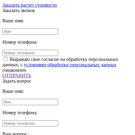
Заказать расчет стоимости
Заказать звонок
Ваше имя:
Номер телефона:
Выражаю свое согласие на обработку персональных
данных, с
условиями обработки персональных данных
ознакомлен
ОТПРАВИТЬ
Задать вопрос
Ваше имя:
Номер телефона:
Ваш вопрос: