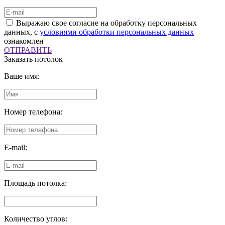
Выражаю свое согласие на обработку персональных
данных, с
условиями обработки персональных данных
ознакомлен
ОТПРАВИТЬ
Заказать потолок
Ваше имя:
Номер телефона:
E-mail:
Площадь потолка:
Количество углов: