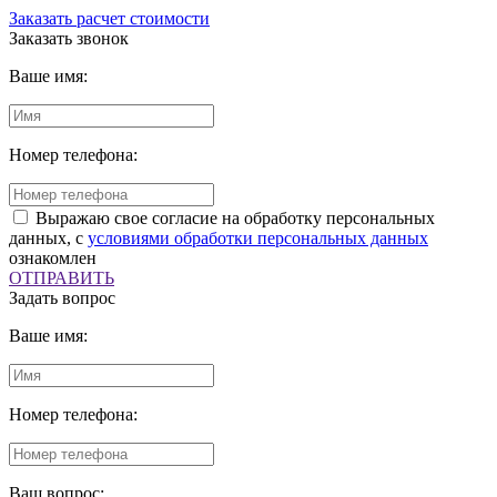
Заказать расчет стоимости
Заказать звонок
Ваше имя:
Номер телефона:
Выражаю свое согласие на обработку персональных
данных, с
условиями обработки персональных данных
ознакомлен
ОТПРАВИТЬ
Задать вопрос
Ваше имя:
Номер телефона:
Ваш вопрос: