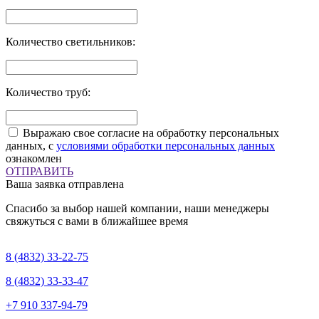
Количество светильников:
Количество труб:
Выражаю свое согласие на обработку персональных
данных, с
условиями обработки персональных данных
ознакомлен
ОТПРАВИТЬ
Ваша заявка отправлена
Спасибо за выбор нашей компании, наши менеджеры
свяжуться с вами в ближайшее время
8 (4832)
33-22-75
8 (4832)
33-33-47
+7 910
337-94-79