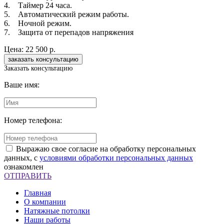
4. Таймер 24 часа.
5. Автоматический режим работы.
6. Ночной режим.
7. Защита от перепадов напряжения
Цена:
22 500 р.
Заказать консультацию
Ваше имя:
Номер телефона:
Выражаю свое согласие на обработку персональных
данных, с
условиями обработки персональных данных
ознакомлен
ОТПРАВИТЬ
Главная
О компании
Натяжные потолки
Наши работы