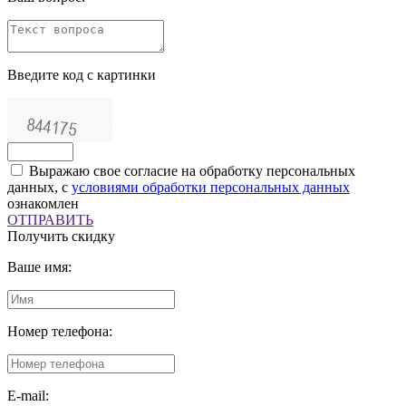
Введите код с картинки
Выражаю свое согласие на обработку персональных
данных, с
условиями обработки персональных данных
ознакомлен
ОТПРАВИТЬ
Получить скидку
Ваше имя:
Номер телефона:
E-mail: