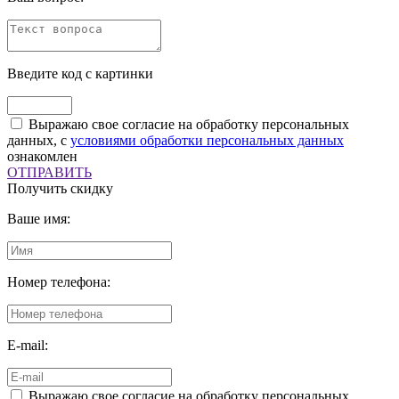
Введите код с картинки
Выражаю свое согласие на обработку персональных
данных, с
условиями обработки персональных данных
ознакомлен
ОТПРАВИТЬ
Получить скидку
Ваше имя:
Номер телефона:
E-mail:
Выражаю свое согласие на обработку персональных