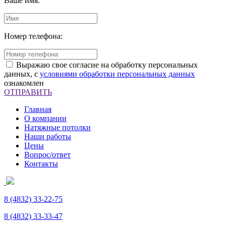
Ваше имя:
Номер телефона:
Выражаю свое согласие на обработку персональных
данных, с
условиями обработки персональных данных
ознакомлен
ОТПРАВИТЬ
Главная
О компании
Натяжные потолки
Наши работы
Цены
Вопрос/ответ
Контакты
8 (4832)
33-22-75
8 (4832)
33-33-47