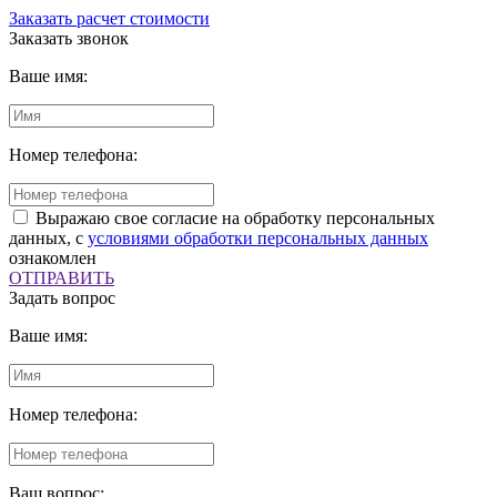
Заказать расчет стоимости
Заказать звонок
Ваше имя:
Номер телефона:
Выражаю свое согласие на обработку персональных
данных, с
условиями обработки персональных данных
ознакомлен
ОТПРАВИТЬ
Задать вопрос
Ваше имя:
Номер телефона:
Ваш вопрос: