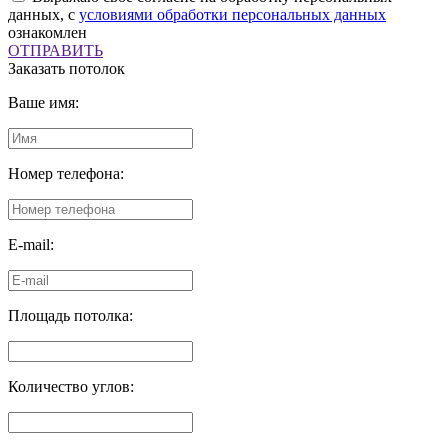
данных, с
условиями обработки персональных данных
ознакомлен
ОТПРАВИТЬ
Заказать потолок
Ваше имя:
Номер телефона:
E-mail:
Площадь потолка:
Количество углов: