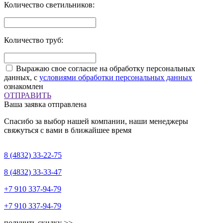
Количество светильников:
Количество труб:
Выражаю свое согласие на обработку персональных
данных, с
условиями обработки персональных данных
ознакомлен
ОТПРАВИТЬ
Ваша заявка отправлена
Спасибо за выбор нашей компании, наши менеджеры
свяжуться с вами в ближайшее время
8 (4832)
33-22-75
8 (4832)
33-33-47
+7 910
337-94-79
+7 910
337-94-79
получить скидку >>