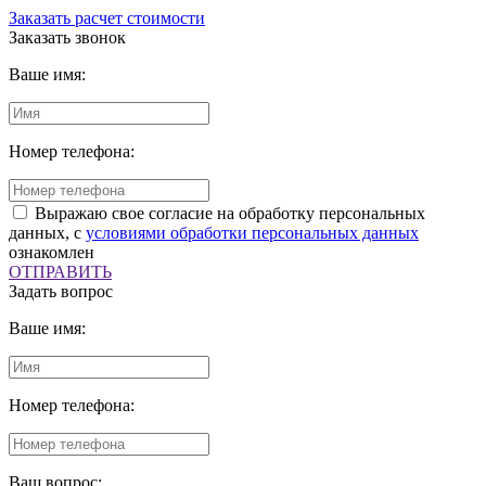
Заказать расчет стоимости
Заказать звонок
Ваше имя:
Номер телефона:
Выражаю свое согласие на обработку персональных
данных, с
условиями обработки персональных данных
ознакомлен
ОТПРАВИТЬ
Задать вопрос
Ваше имя:
Номер телефона:
Ваш вопрос: