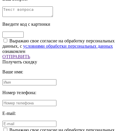
Введите код с картинки
Выражаю свое согласие на обработку персональных
данных, с
условиями обработки персональных данных
ознакомлен
ОТПРАВИТЬ
Получить скидку
Ваше имя:
Номер телефона:
E-mail:
Выражаю свое согласие на обработку персональных