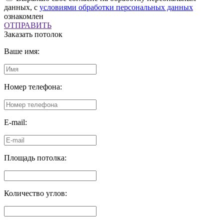
данных, с
условиями обработки персональных данных
ознакомлен
ОТПРАВИТЬ
Заказать потолок
Ваше имя:
Номер телефона:
E-mail:
Площадь потолка:
Количество углов: