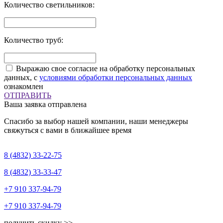
Количество светильников:
Количество труб:
Выражаю свое согласие на обработку персональных
данных, с
условиями обработки персональных данных
ознакомлен
ОТПРАВИТЬ
Ваша заявка отправлена
Спасибо за выбор нашей компании, наши менеджеры
свяжуться с вами в ближайшее время
8 (4832)
33-22-75
8 (4832)
33-33-47
+7 910
337-94-79
+7 910
337-94-79
получить скидку >>