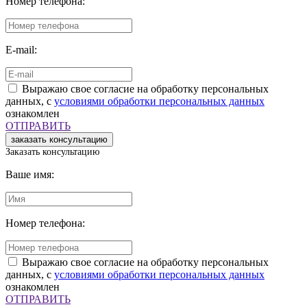
Номер телефона:
E-mail:
Выражаю свое согласие на обработку персональных
данных, с
условиями обработки персональных данных
ознакомлен
ОТПРАВИТЬ
Заказать консультацию
Ваше имя:
Номер телефона:
Выражаю свое согласие на обработку персональных
данных, с
условиями обработки персональных данных
ознакомлен
ОТПРАВИТЬ