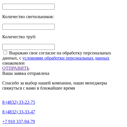
Количество светильников:
Количество труб:
Выражаю свое согласие на обработку персональных
данных, с
условиями обработки персональных данных
ознакомлен
ОТПРАВИТЬ
Ваша заявка отправлена
Спасибо за выбор нашей компании, наши менеджеры
свяжуться с вами в ближайшее время
8 (4832)
33-22-75
8 (4832)
33-33-47
+7 910
337-94-79