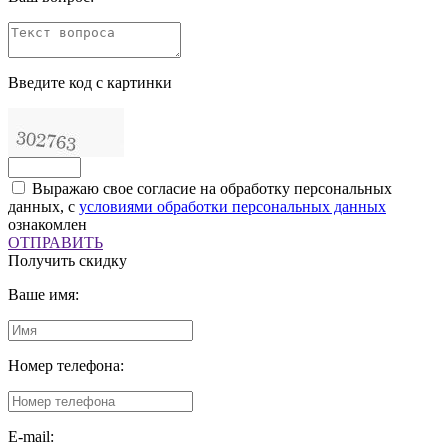
Введите код с картинки
Выражаю свое согласие на обработку персональных
данных, с
условиями обработки персональных данных
ознакомлен
ОТПРАВИТЬ
Получить скидку
Ваше имя:
Номер телефона:
E-mail: