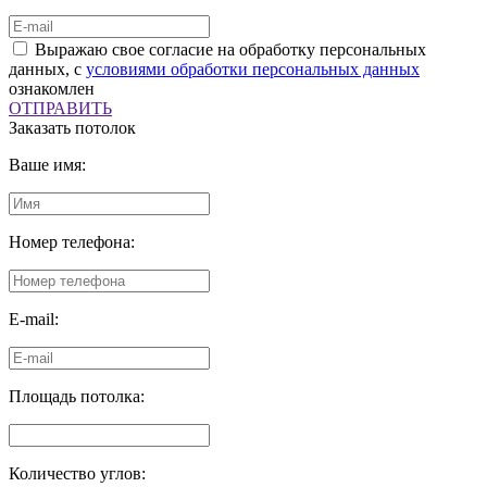
Выражаю свое согласие на обработку персональных
данных, с
условиями обработки персональных данных
ознакомлен
ОТПРАВИТЬ
Заказать потолок
Ваше имя:
Номер телефона:
E-mail:
Площадь потолка:
Количество углов: