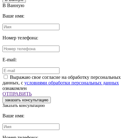
В Ванную
Ваше имя:
Номер телефона:
E-mail:
Выражаю свое согласие на обработку персональных
данных, с
условиями обработки персональных данных
ознакомлен
ОТПРАВИТЬ
Заказать консультацию
Ваше имя:
Номер телефона: