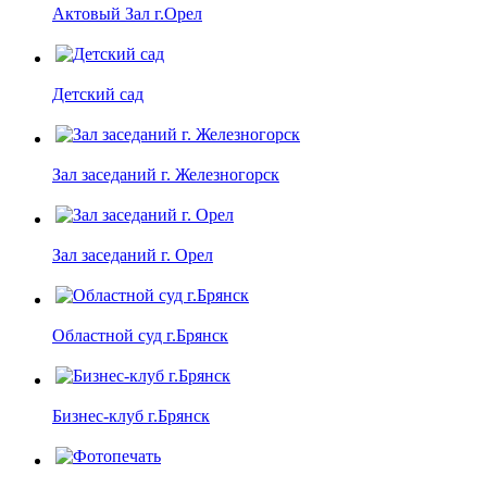
Актовый Зал г.Орел
Детский сад
Зал заседаний г. Железногорск
Зал заседаний г. Орел
Областной суд г.Брянск
Бизнес-клуб г.Брянск