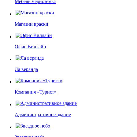
Мебель Черноземья
Магазин краски
Офис Виллайн
Ла веранда
Компания «Турист»
Административное здание