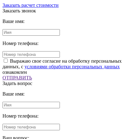
Заказать расчет стоимости
Заказать звонок
Ваше имя:
Номер телефона:
Выражаю свое согласие на обработку персональных
данных, с
условиями обработки персональных данных
ознакомлен
ОТПРАВИТЬ
Задать вопрос
Ваше имя:
Номер телефона:
Ваш вопрос: