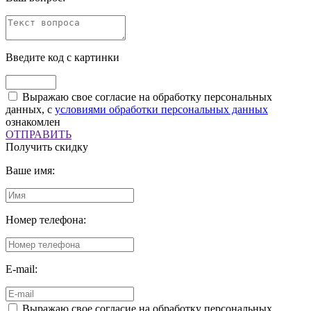
Введите код с картинки
Выражаю свое согласие на обработку персональных
данных, с
условиями обработки персональных данных
ознакомлен
ОТПРАВИТЬ
Получить скидку
Ваше имя:
Номер телефона:
E-mail:
Выражаю свое согласие на обработку персональных