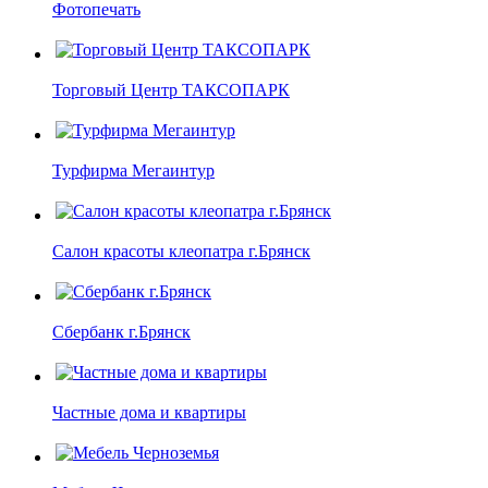
Фотопечать
Торговый Центр ТАКСОПАРК
Турфирма Мегаинтур
Салон красоты клеопатра г.Брянск
Сбербанк г.Брянск
Частные дома и квартиры