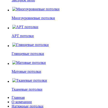
Звездное небо
Многоуровневые потолки
АРТ потолки
Глянцевые потолки
Матовые потолки
Тканевые потолки
Главная
О компании
Натяжные потолки