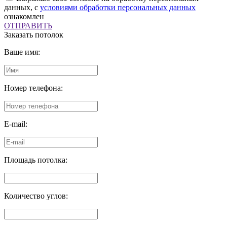
данных, с
условиями обработки персональных данных
ознакомлен
ОТПРАВИТЬ
Заказать потолок
Ваше имя:
Номер телефона:
E-mail:
Площадь потолка:
Количество углов: