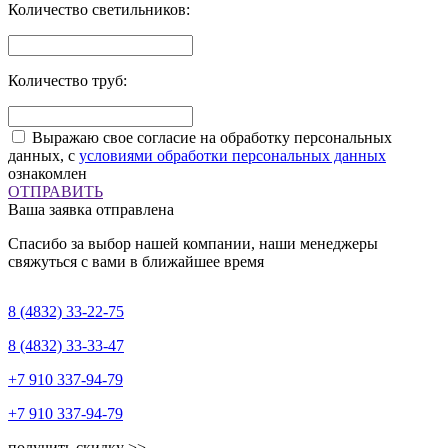
Количество светильников:
Количество труб:
Выражаю свое согласие на обработку персональных
данных, с
условиями обработки персональных данных
ознакомлен
ОТПРАВИТЬ
Ваша заявка отправлена
Спасибо за выбор нашей компании, наши менеджеры
свяжуться с вами в ближайшее время
8 (4832)
33-22-75
8 (4832)
33-33-47
+7 910
337-94-79
+7 910
337-94-79
получить скидку >>